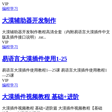
VIP
编程学习
大漠辅助器开发制作
大漠辅助器开发制作教程高清全套（内附易语言大漠插件中文
版及插件接口说明）.rar...
VIP
编程学习
易语言大漠插件使用1-25
易语言大漠插件使用教程1—25课 易语言大漠插件使用教程1
—25课
VIP
编程学习
大漠插件视频教程 基础+进阶
大漠插件视频教程 基础+进阶篇 大漠插件视频教程【基础