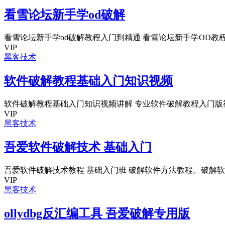
看雪论坛新手学od破解
看雪论坛新手学od破解教程入门到精通 看雪论坛新手学OD教程33
VIP
黑客技术
软件破解教程基础入门知识视频
软件破解教程基础入门知识视频讲解 专业软件破解教程入门版视频
VIP
黑客技术
吾爱软件破解技术 基础入门
吾爱软件破解技术教程 基础入门班 破解软件方法教程、破解软件技
VIP
黑客技术
ollydbg反汇编工具 吾爱破解专用版