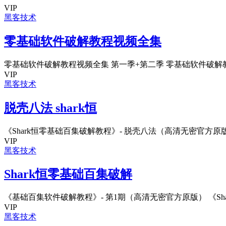
VIP
黑客技术
零基础软件破解教程视频全集
零基础软件破解教程视频全集 第一季+第二季 零基础软件破解教程
VIP
黑客技术
脱壳八法 shark恒
《Shark恒零基础百集破解教程》- 脱壳八法（高清无密官方原版） 《
VIP
黑客技术
Shark恒零基础百集破解
《基础百集软件破解教程》- 第1期（高清无密官方原版） 《Shar
VIP
黑客技术