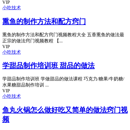
VIP
小吃技术
熏鱼的制作方法和配方窍门
熏鱼的制作方法和配方窍门视频教程大全 五香熏鱼的做法最
正宗的做法窍门视频教程 【...
VIP
小吃技术
学甜品制作培训班 甜品的做法
学甜品制作培训班 学做甜品的做法课程 巧克力/糖果/牛奶糖/
水果糖甜品制作培训 ...
VIP
小吃技术
鱼丸火锅怎么做好吃又简单的做法窍门视
频