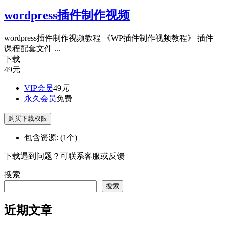
wordpress插件制作视频
wordpress插件制作视频教程 《WP插件制作视频教程》 插件
课程配套文件 ...
下载
49
元
VIP会员
49
元
永久会员
免费
购买下载权限
包含资源:
(1个)
下载遇到问题？可联系客服或反馈
搜索
搜索
近期文章