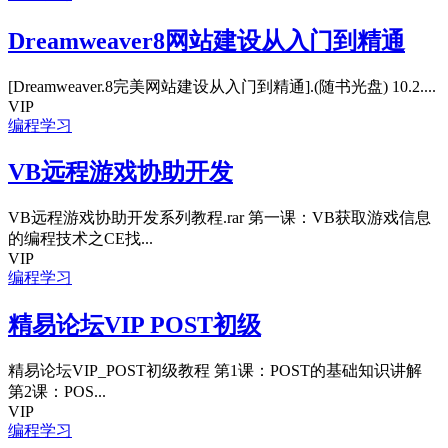
Dreamweaver8网站建设从入门到精通
[Dreamweaver.8完美网站建设从入门到精通].(随书光盘) 10.2....
VIP
编程学习
VB远程游戏协助开发
VB远程游戏协助开发系列教程.rar 第一课：VB获取游戏信息
的编程技术之CE找...
VIP
编程学习
精易论坛VIP POST初级
精易论坛VIP_POST初级教程 第1课：POST的基础知识讲解
第2课：POS...
VIP
编程学习