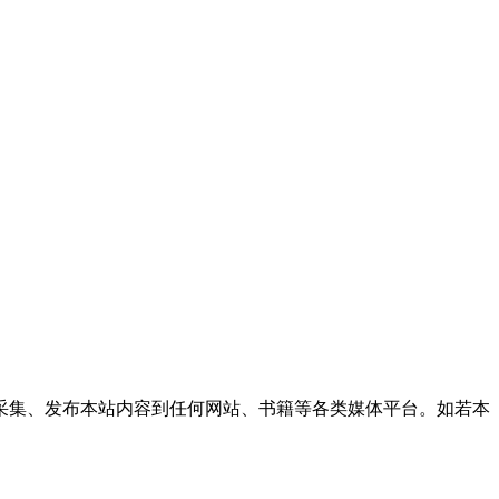
采集、发布本站内容到任何网站、书籍等各类媒体平台。如若本