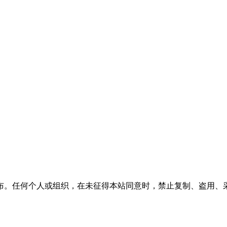
布。任何个人或组织，在未征得本站同意时，禁止复制、盗用、