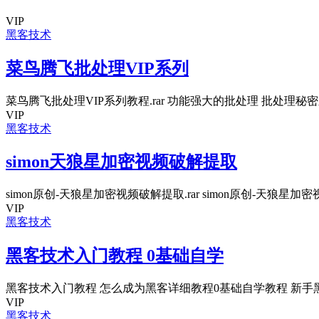
VIP
黑客技术
菜鸟腾飞批处理VIP系列
菜鸟腾飞批处理VIP系列教程.rar 功能强大的批处理 批处理秘密之
VIP
黑客技术
simon天狼星加密视频破解提取
simon原创-天狼星加密视频破解提取.rar simon原创-天狼星加密视
VIP
黑客技术
黑客技术入门教程 0基础自学
黑客技术入门教程 怎么成为黑客详细教程0基础自学教程 新手黑站
VIP
黑客技术