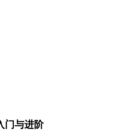
入门与进阶