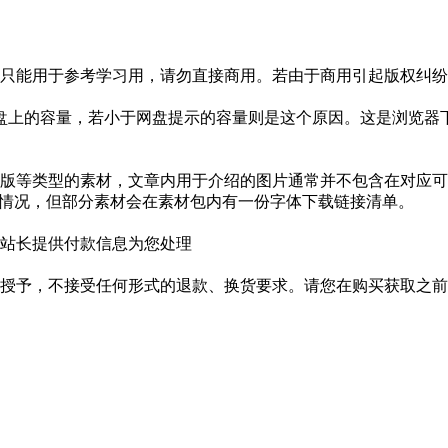
只能用于参考学习用，请勿直接商用。若由于商用引起版权纠纷，
盘上的容量，若小于网盘提示的容量则是这个原因。这是浏览器下
版等类型的素材，文章内用于介绍的图片通常并不包含在对应可
种情况，但部分素材会在素材包内有一份字体下载链接清单。
站长提供付款信息为您处理
授予，不接受任何形式的退款、换货要求。请您在购买获取之前