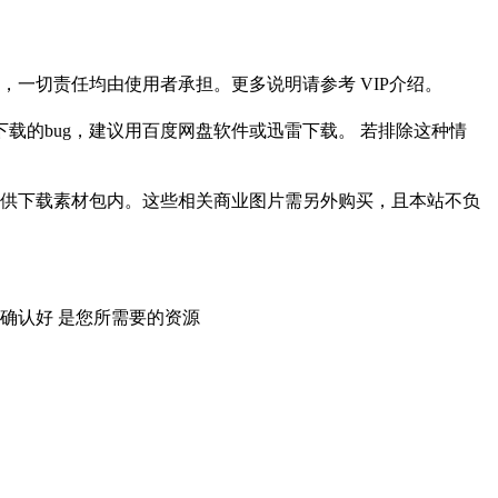
一切责任均由使用者承担。更多说明请参考 VIP介绍。
载的bug，建议用百度网盘软件或迅雷下载。 若排除这种情
供下载素材包内。这些相关商业图片需另外购买，且本站不负
确认好 是您所需要的资源