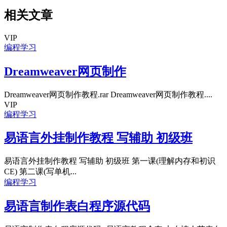
相关文章
VIP
编程学习
Dreamweaver网页制作
Dreamweaver网页制作教程.rar Dreamweaver网页制作教程....
VIP
编程学习
易语言外挂制作教程 写辅助 初级班
易语言外挂制作教程 写辅助 初级班 第一课(理解内存和初识
CE) 第二课(写单机...
编程学习
易语言制作表白程序源代码