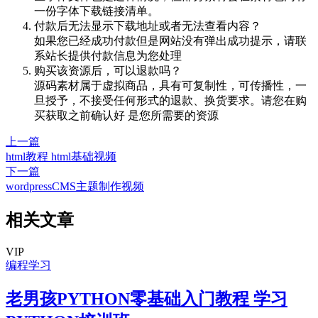
一份字体下载链接清单。
付款后无法显示下载地址或者无法查看内容？
如果您已经成功付款但是网站没有弹出成功提示，请联
系站长提供付款信息为您处理
购买该资源后，可以退款吗？
源码素材属于虚拟商品，具有可复制性，可传播性，一
旦授予，不接受任何形式的退款、换货要求。请您在购
买获取之前确认好 是您所需要的资源
上一篇
html教程 html基础视频
下一篇
wordpressCMS主题制作视频
相关文章
VIP
编程学习
老男孩PYTHON零基础入门教程 学习