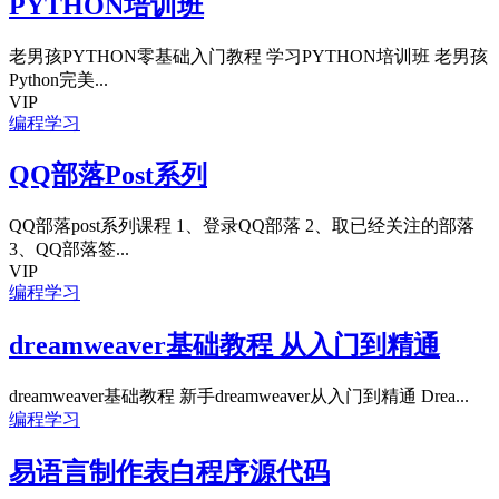
PYTHON培训班
老男孩PYTHON零基础入门教程 学习PYTHON培训班 老男孩
Python完美...
VIP
编程学习
QQ部落Post系列
QQ部落post系列课程 1、登录QQ部落 2、取已经关注的部落
3、QQ部落签...
VIP
编程学习
dreamweaver基础教程 从入门到精通
dreamweaver基础教程 新手dreamweaver从入门到精通 Drea...
编程学习
易语言制作表白程序源代码