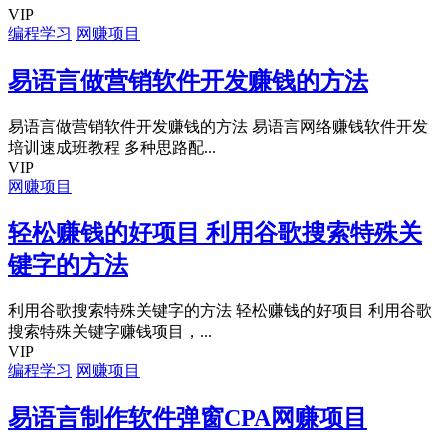
VIP
编程学习
网赚项目
易语言做营销软件开发赚钱的方法
易语言做营销软件开发赚钱的方法 易语言网络赚钱软件开发
培训速成班教程 多种思路配...
VIP
网赚项目
轻松赚钱的好项目 利用谷歌搜索特殊关
键字的方法
利用谷歌搜索特殊关键字的方法 轻松赚钱的好项目 利用谷歌
搜索特殊关键字赚钱项目，...
VIP
编程学习
网赚项目
易语言制作软件弹窗CPA网赚项目