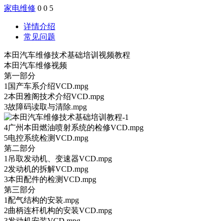
家电维修
0
0
5
详情介绍
常见问题
本田汽车维修技术基础培训视频教程
本田汽车维修视频
第一部分
1国产车系介绍VCD.mpg
2本田雅阁技术介绍VCD.mpg
3故障码读取与清除.mpg
4广州本田燃油喷射系统的检修VCD.mpg
5电控系统检测VCD.mpg
第二部分
1吊取发动机、变速器VCD.mpg
2发动机的拆解VCD.mpg
3本田配件的检测VCD.mpg
第三部分
1配气结构的安装.mpg
2曲柄连杆机构的安装VCD.mpg
3发动机安装VCD.mpg