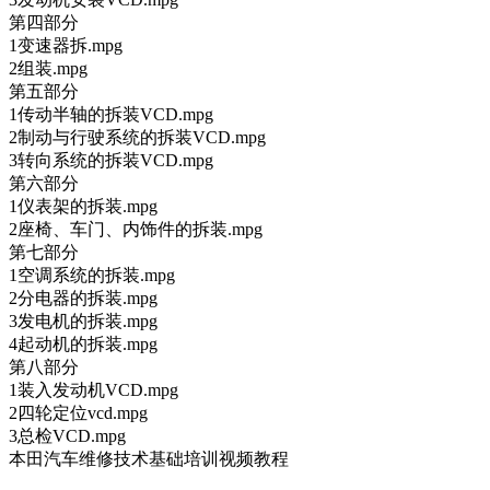
第四部分
1变速器拆.mpg
2组装.mpg
第五部分
1传动半轴的拆装VCD.mpg
2制动与行驶系统的拆装VCD.mpg
3转向系统的拆装VCD.mpg
第六部分
1仪表架的拆装.mpg
2座椅、车门、内饰件的拆装.mpg
第七部分
1空调系统的拆装.mpg
2分电器的拆装.mpg
3发电机的拆装.mpg
4起动机的拆装.mpg
第八部分
1装入发动机VCD.mpg
2四轮定位vcd.mpg
3总检VCD.mpg
本田汽车维修技术基础培训视频教程