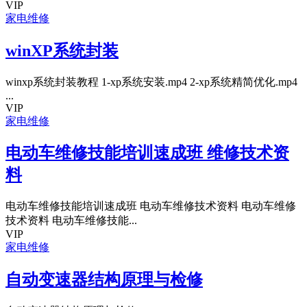
VIP
家电维修
winXP系统封装
winxp系统封装教程 1-xp系统安装.mp4 2-xp系统精简优化.mp4
...
VIP
家电维修
电动车维修技能培训速成班 维修技术资
料
电动车维修技能培训速成班 电动车维修技术资料 电动车维修
技术资料 电动车维修技能...
VIP
家电维修
自动变速器结构原理与检修