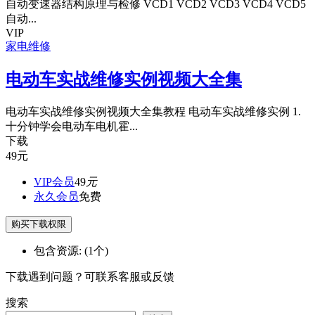
自动变速器结构原理与检修 VCD1 VCD2 VCD3 VCD4 VCD5
自动...
VIP
家电维修
电动车实战维修实例视频大全集
电动车实战维修实例视频大全集教程 电动车实战维修实例 1.
十分钟学会电动车电机霍...
下载
49
元
VIP会员
49
元
永久会员
免费
购买下载权限
包含资源:
(1个)
下载遇到问题？可联系客服或反馈
搜索