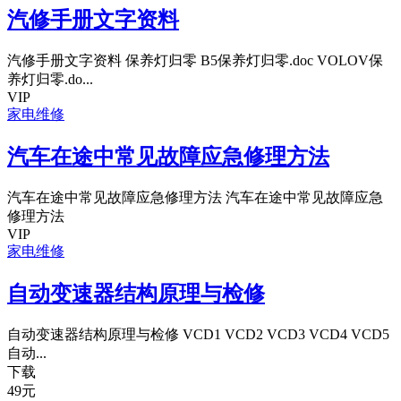
汽修手册文字资料
汽修手册文字资料 保养灯归零 B5保养灯归零.doc VOLOV保
养灯归零.do...
VIP
家电维修
汽车在途中常见故障应急修理方法
汽车在途中常见故障应急修理方法 汽车在途中常见故障应急
修理方法
VIP
家电维修
自动变速器结构原理与检修
自动变速器结构原理与检修 VCD1 VCD2 VCD3 VCD4 VCD5
自动...
下载
49
元