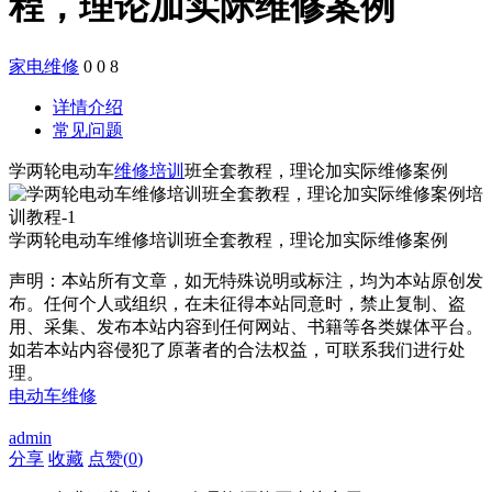
程，理论加实际维修案例
家电维修
0
0
8
详情介绍
常见问题
学两轮电动车
维修培训
班全套教程，理论加实际维修案例
学两轮电动车维修培训班全套教程，理论加实际维修案例
声明：本站所有文章，如无特殊说明或标注，均为本站原创发
布。任何个人或组织，在未征得本站同意时，禁止复制、盗
用、采集、发布本站内容到任何网站、书籍等各类媒体平台。
如若本站内容侵犯了原著者的合法权益，可联系我们进行处
理。
电动车维修
admin
分享
收藏
点赞(
0
)