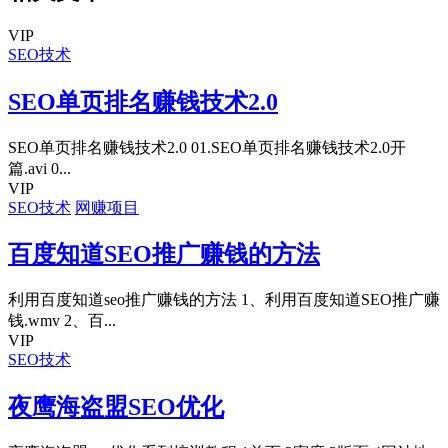
VIP
SEO技术
SEO单页排名赚钱技术2.0
SEO单页排名赚钱技术2.0 01.SEO单页排名赚钱技术2.0开
篇.avi 0...
VIP
SEO技术
网赚项目
百度知道SEO推广赚钱的方法
利用百度知道seo推广赚钱的方法 1、利用百度知道SEO推广赚
钱.wmv 2、百...
VIP
SEO技术
夜鹰海盗盟SEO优化