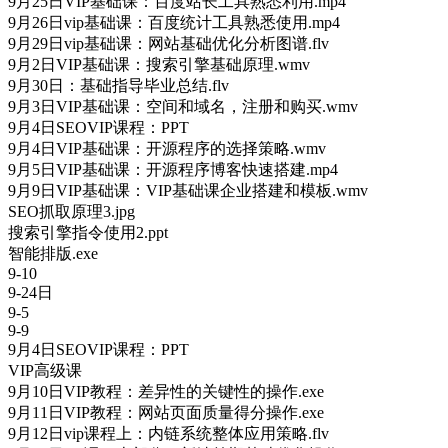
9月25日VIP基础课：百度站长工具熟悉利用.mp4
9月26日vip基础课：百度统计工具熟悉使用.mp4
9月29日vip基础课：网站基础优化分析图谱.flv
9月2日VIP基础课：搜索引擎基础原理.wmv
9月30日：基础指导毕业总结.flv
9月3日VIP基础课：空间和域名，注册和购买.wmv
9月4日SEOVIP课程：PPT
9月4日VIP基础课：开源程序的选择策略.wmv
9月5日VIP基础课：开源程序博客快速搭建.mp4
9月9日VIP基础课：VIP基础课企业搭建和模板.wmv
SEO抓取原理3.jpg
搜索引擎指令使用2.ppt
智能排版.exe
9-10
9-24日
9-5
9-9
9月4日SEOVIP课程：PPT
VIP高级课
9月10日VIP教程：差异性的关键性的操作.exe
9月11日VIP教程：网站页面质量得分操作.exe
9月12日vip课程上：内链系统整体应用策略.flv