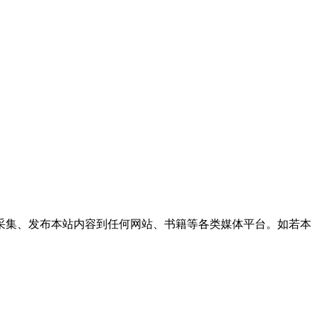
采集、发布本站内容到任何网站、书籍等各类媒体平台。如若本