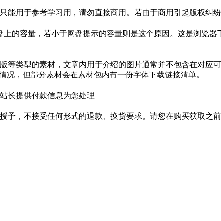
只能用于参考学习用，请勿直接商用。若由于商用引起版权纠纷，
盘上的容量，若小于网盘提示的容量则是这个原因。这是浏览器下
版等类型的素材，文章内用于介绍的图片通常并不包含在对应可
种情况，但部分素材会在素材包内有一份字体下载链接清单。
站长提供付款信息为您处理
授予，不接受任何形式的退款、换货要求。请您在购买获取之前