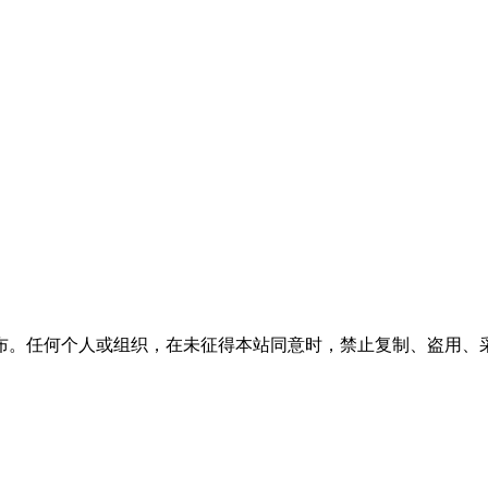
布。任何个人或组织，在未征得本站同意时，禁止复制、盗用、