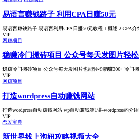
易语言赚钱路子 利用CPA日赚50元
易语言赚钱路子 易语言利用CPA日赚50元教程 1 概述 2 CPA介绍 3
VIP
网赚项目
稳赚冷门搬砖项目 公众号每天发图片轻松
稳赚冷门搬砖项目 公众号每天发图片也能轻松躺赚300+ 冷门搬
VIP
网赚项目
打造wordpress自动赚钱网站
打造wordpress自动赚钱网站 wp自动赚钱第1讲-wordpress的介绍.
VIP
恋爱宝典
新世界线上泡妞攻略视频大全