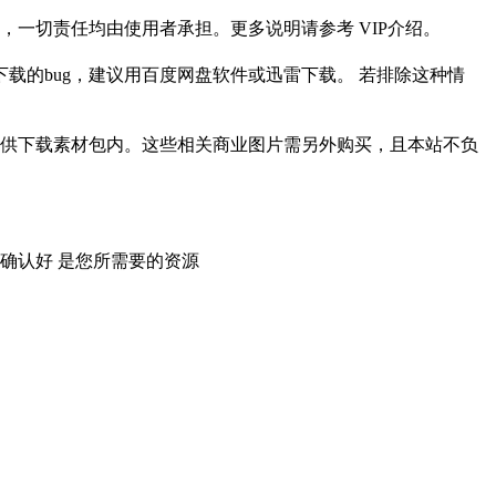
一切责任均由使用者承担。更多说明请参考 VIP介绍。
载的bug，建议用百度网盘软件或迅雷下载。 若排除这种情
供下载素材包内。这些相关商业图片需另外购买，且本站不负
确认好 是您所需要的资源