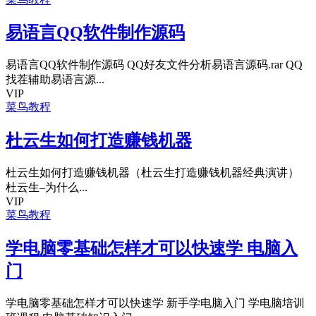
易语言QQ软件制作源码
易语言QQ软件制作源码 QQ好友文件分析易语言源码.rar QQ
找茬辅助易语言源...
VIP
菜鸟教程
杜云生如何打造赚钱机器
杜云生如何打造赚钱机器（杜云生打造赚钱机器经典演讲）
杜云生–为什么...
VIP
菜鸟教程
学电脑零基础怎样才可以快速学 电脑入
门
学电脑零基础怎样才可以快速学 新手学电脑入门 学电脑培训