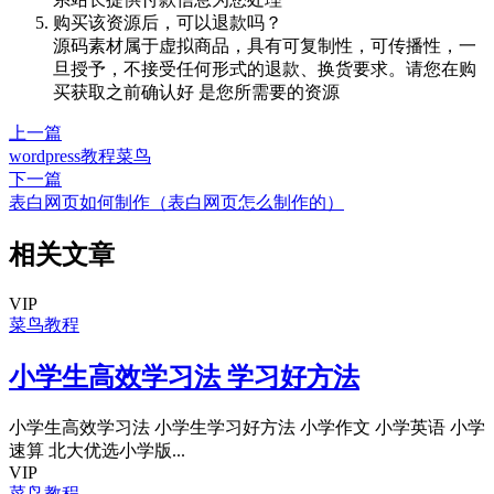
购买该资源后，可以退款吗？
源码素材属于虚拟商品，具有可复制性，可传播性，一
旦授予，不接受任何形式的退款、换货要求。请您在购
买获取之前确认好 是您所需要的资源
上一篇
wordpress教程菜鸟
下一篇
表白网页如何制作（表白网页怎么制作的）
相关文章
VIP
菜鸟教程
小学生高效学习法 学习好方法
小学生高效学习法 小学生学习好方法 小学作文 小学英语 小学
速算 北大优选小学版...
VIP
菜鸟教程