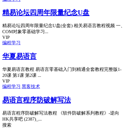
精易论坛四周年限量纪念U盘
精易论坛四周年限量纪念U盘(全套) 相关易语言教程视频 一、
COM对象零基础学习...
VIP
编程学习
华夏易语言
华夏易语言教程 易语言零基础入门到精通全套教程完整版1-
20课 第1课 第2课 ...
VIP
编程学习
黑客技术
易语言程序防破解写法
易语言程序防破解写法教程 《软件防破解系列教程》-逆向
HK共享吧 (2387)_...
搜索