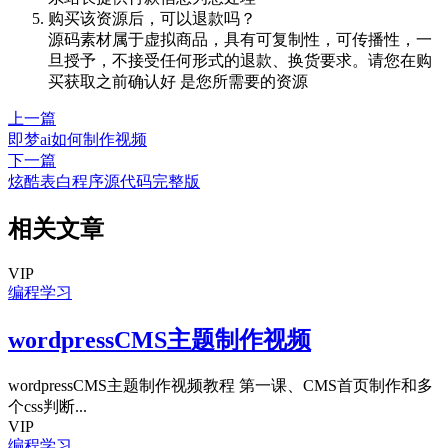
购买该资源后，可以退款吗？
源码素材属于虚拟商品，具有可复制性，可传播性，一
旦授予，不接受任何形式的退款、换货要求。请您在购
买获取之前确认好 是您所需要的资源
上一篇
即梦ai如何制作视频
下一篇
炫酷表白程序源代码完整版
相关文章
VIP
编程学习
wordpressCMS主题制作视频
wordpressCMS主题制作视频教程 第一课、CMS首页制作和多
个css判断...
VIP
编程学习