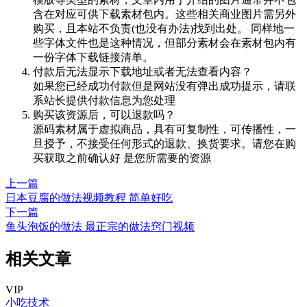
含在对应可供下载素材包内。这些相关商业图片需另外
购买，且本站不负责(也没有办法)找到出处。 同样地一
些字体文件也是这种情况，但部分素材会在素材包内有
一份字体下载链接清单。
付款后无法显示下载地址或者无法查看内容？
如果您已经成功付款但是网站没有弹出成功提示，请联
系站长提供付款信息为您处理
购买该资源后，可以退款吗？
源码素材属于虚拟商品，具有可复制性，可传播性，一
旦授予，不接受任何形式的退款、换货要求。请您在购
买获取之前确认好 是您所需要的资源
上一篇
日本豆腐的做法视频教程 简单好吃
下一篇
鱼头泡饭的做法 最正宗的做法窍门视频
相关文章
VIP
小吃技术