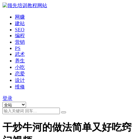
网赚
建站
SEO
编程
营销
PS
武术
养生
小吃
恋爱
设计
维修
登录
干炒牛河的做法简单又好吃窍