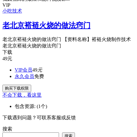
VIP
小吃技术
老北京褡裢火烧的做法窍门
老北京褡裢火烧的做法窍门 【资料名称】褡裢火烧制作技术
老北京褡裢火烧的做法窍门
下载
49
元
VIP会员
49
元
永久会员
免费
购买下载权限
不会下载，看这里
包含资源:
(1个)
下载遇到问题？可联系客服或反馈
搜索
搜索