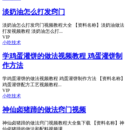
淡奶油怎么打发窍门
淡奶油怎么打发窍门视频教程大全 【资料名称】淡奶油做法
打发视频教程 淡奶油怎么打...
VIP
小吃技术
学鸡蛋灌饼的做法视频教程 鸡蛋灌饼制
作方法
学鸡蛋灌饼的做法视频教程 鸡蛋灌饼制作方法 【资料名称】
鸡蛋灌饼配方工艺视频教程...
VIP
小吃技术
神仙卤猪蹄的做法窍门视频
神仙卤猪蹄的做法窍门视频教程大全集下载 【资料名称】神
仙卤猪蹄的做法和配料视频课...