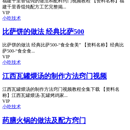
福建千里香馄饨的做法和配料窍门视频教程 【资料名称】福
建千里香馄饨配方工艺完整揭...
VIP
小吃技术
比萨饼的做法 经典比萨500
比萨饼的做法 经典比萨500-“食全食美” 【资料名称】经典比
萨500-“食全食...
VIP
小吃技术
江西瓦罐煨汤的制作方法窍门视频
江西瓦罐煨汤的制作方法窍门视频教程全集下载 【资料名
称】江西瓦罐煨汤-瓦罐烤鸡家...
VIP
小吃技术
药膳火锅的做法及配方窍门