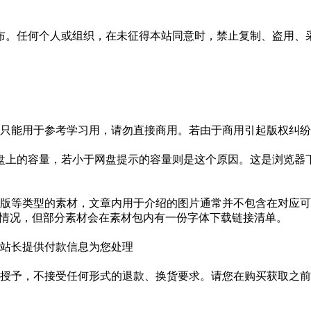
布。任何个人或组织，在未征得本站同意时，禁止复制、盗用、
只能用于参考学习用，请勿直接商用。若由于商用引起版权纠纷，
盘上的容量，若小于网盘提示的容量则是这个原因。这是浏览器下
版等类型的素材，文章内用于介绍的图片通常并不包含在对应可
种情况，但部分素材会在素材包内有一份字体下载链接清单。
站长提供付款信息为您处理
授予，不接受任何形式的退款、换货要求。请您在购买获取之前