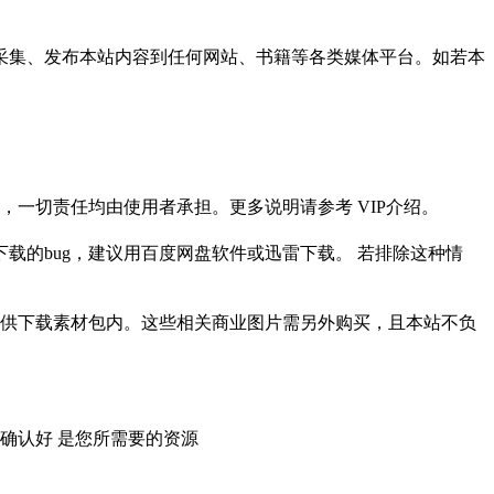
采集、发布本站内容到任何网站、书籍等各类媒体平台。如若本
一切责任均由使用者承担。更多说明请参考 VIP介绍。
载的bug，建议用百度网盘软件或迅雷下载。 若排除这种情
供下载素材包内。这些相关商业图片需另外购买，且本站不负
确认好 是您所需要的资源