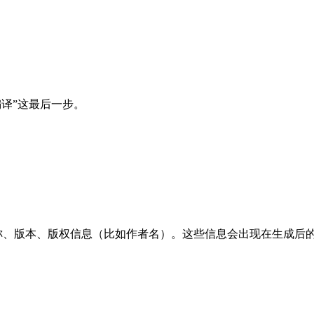
译”这最后一步。
称、版本、版权信息（比如作者名）。这些信息会出现在生成后