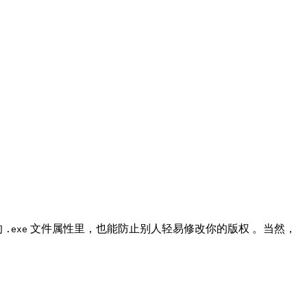
的
文件属性里，也能防止别人轻易修改你的版权
。当然，
.exe