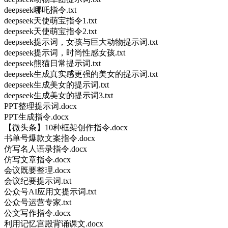
deepseek哪吒指令.txt
deepseek天使萌宝指令1.txt
deepseek天使萌宝指令2.txt
deepseek提示词，女孩与巨大动物提示词.txt
deepseek提示词，时尚性感女孩.txt
deepseek熊猫日常提示词.txt
deepseek生成真实感更强的美女的提示词.txt
deepseek生成美女的提示词.txt
deepseek生成美女的提示词3.txt
PPT整理提示词.docx
PPT生成指令.docx
【微头条】10种框架创作指令.docx
书单号爆款文案指令.docx
仿写名人语录指令.docx
仿写文章指令.docx
会议既要整理.docx
会议纪要提示词.txt
公众号AI应用文提示词.txt
公众号运营专家.txt
公文写作指令.docx
利用记忆宫殿背诵课文.docx