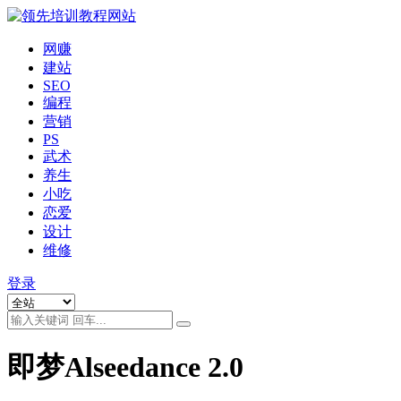
网赚
建站
SEO
编程
营销
PS
武术
养生
小吃
恋爱
设计
维修
登录
即梦Alseedance 2.0