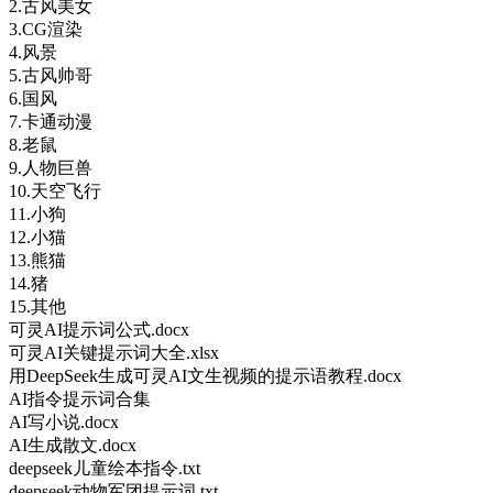
2.古风美女
3.CG渲染
4.风景
5.古风帅哥
6.国风
7.卡通动漫
8.老鼠
9.人物巨兽
10.天空飞行
11.小狗
12.小猫
13.熊猫
14.猪
15.其他
可灵AI提示词公式.docx
可灵AI关键提示词大全.xlsx
用DeepSeek生成可灵AI文生视频的提示语教程.docx
AI指令提示词合集
AI写小说.docx
AI生成散文.docx
deepseek儿童绘本指令.txt
deepseek动物军团提示词.txt