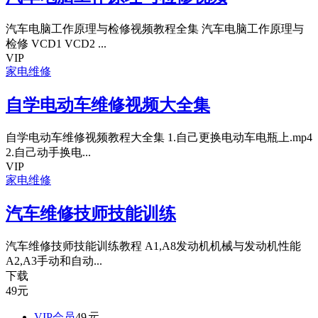
汽车电脑工作原理与检修视频教程全集 汽车电脑工作原理与
检修 VCD1 VCD2 ...
VIP
家电维修
自学电动车维修视频大全集
自学电动车维修视频教程大全集 1.自己更换电动车电瓶上.mp4
2.自己动手换电...
VIP
家电维修
汽车维修技师技能训练
汽车维修技师技能训练教程 A1,A8发动机机械与发动机性能
A2,A3手动和自动...
下载
49
元
VIP会员
49
元