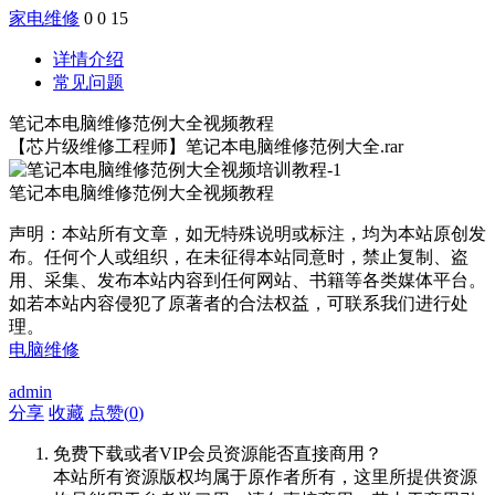
家电维修
0
0
15
详情介绍
常见问题
笔记本电脑维修范例大全视频教程
【芯片级维修工程师】笔记本电脑维修范例大全.rar
笔记本电脑维修范例大全视频教程
声明：本站所有文章，如无特殊说明或标注，均为本站原创发
布。任何个人或组织，在未征得本站同意时，禁止复制、盗
用、采集、发布本站内容到任何网站、书籍等各类媒体平台。
如若本站内容侵犯了原著者的合法权益，可联系我们进行处
理。
电脑维修
admin
分享
收藏
点赞(
0
)
免费下载或者VIP会员资源能否直接商用？
本站所有资源版权均属于原作者所有，这里所提供资源