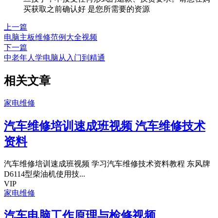
买获取之前确认好 是您所需要的资源
上一篇
电脑主板维修范例大全视频
下一篇
中老年人学电脑从入门到精通
相关文章
家电维修
汽车维修培训速成班视频 汽车维修技术
资料
汽车维修培训速成班视频 学习汽车维修技术资料教程 东风牌
D6114型柴油机使用技...
VIP
家电维修
汽车电脑工作原理与检修视频