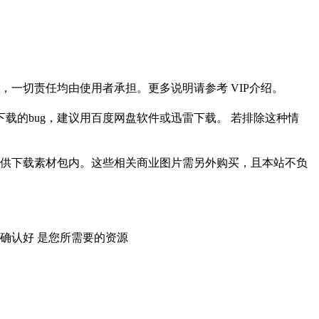
一切责任均由使用者承担。更多说明请参考 VIP介绍。
载的bug，建议用百度网盘软件或迅雷下载。 若排除这种情
供下载素材包内。这些相关商业图片需另外购买，且本站不负
确认好 是您所需要的资源