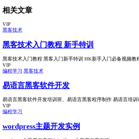
相关文章
VIP
黑客技术
黑客技术入门教程 新手特训
黑客技术入门教程 黑客入门新手特训 HK新手入门必备视频教程 1
VIP
编程学习
黑客技术
易语言黑客软件开发
易语言黑客软件开发培训班、易语言黑客程序制作 易语言培训教程.
VIP
编程学习
wordpress主题开发实例