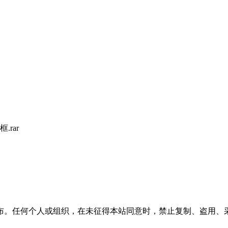
rar
布。任何个人或组织，在未征得本站同意时，禁止复制、盗用、