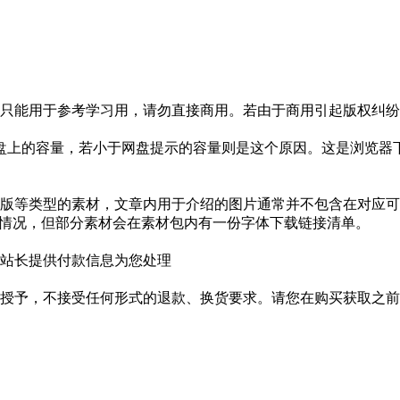
只能用于参考学习用，请勿直接商用。若由于商用引起版权纠纷，
盘上的容量，若小于网盘提示的容量则是这个原因。这是浏览器下
版等类型的素材，文章内用于介绍的图片通常并不包含在对应可
种情况，但部分素材会在素材包内有一份字体下载链接清单。
站长提供付款信息为您处理
授予，不接受任何形式的退款、换货要求。请您在购买获取之前