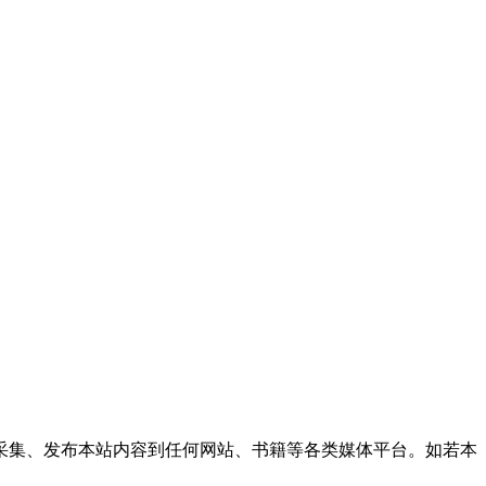
采集、发布本站内容到任何网站、书籍等各类媒体平台。如若本