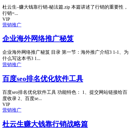
杜云生–赚大钱靠行销-秘法篇.zip 本篇讲述了行销的重要性，
行销=...
VIP
营销推广
企业海外网络推广秘笈
企业海外网络推广秘笈 目录 第一节：海外推广介绍3 1-1、为
什么写这本书3 1...
营销推广
百度seo排名优化软件工具
百度seo排名优化软件工具 功能特色： 1、提交网站链接给百
度收录 2、百度se...
VIP
营销推广
杜云生赚大钱靠行销战略篇