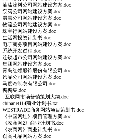
油漆涂料公司网站建设方案.doc
泵阀公司网站建设方案.doc
滑雪公司网站建设方案.doc
物流公司网站建设方案.doc
珠宝行网站建设方案.doc
生活网投资计划书.doc
电子商务项目网站建设方案.doc
系统开发过程.doc
连锁超市公司网站建设方案.doc
集团网站建设方案.doc
青岛红领服饰股份有限公司.doc
饰品公司网站建设方案.doc
马度奇制衣有限公司.doc
鸭鸭集.doc
. 互联网市场营销策划大纲.doc
chinanet114商业计划书.txt
WESTRADE商务网站项目策划书.doc
《中国网址》项目管理方案.doc
《农商网2》商业计划书.doc
《农商网》商业计划书.doc
创高礼品网站方案.doc