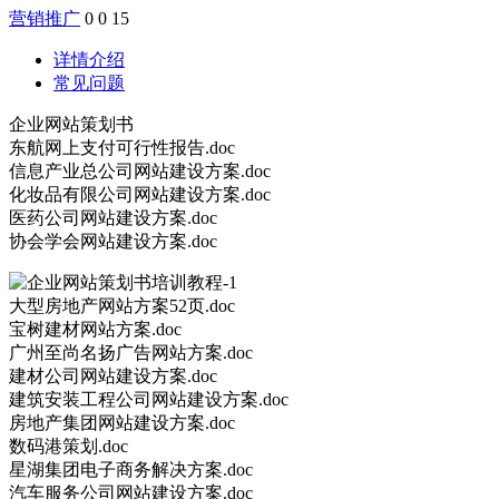
营销推广
0
0
15
详情介绍
常见问题
企业网站策划书
东航网上支付可行性报告.doc
信息产业总公司网站建设方案.doc
化妆品有限公司网站建设方案.doc
医药公司网站建设方案.doc
协会学会网站建设方案.doc
大型房地产网站方案52页.doc
宝树建材网站方案.doc
广州至尚名扬广告网站方案.doc
建材公司网站建设方案.doc
建筑安装工程公司网站建设方案.doc
房地产集团网站建设方案.doc
数码港策划.doc
星湖集团电子商务解决方案.doc
汽车服务公司网站建设方案.doc