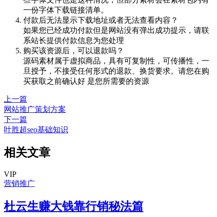
一份字体下载链接清单。
付款后无法显示下载地址或者无法查看内容？
如果您已经成功付款但是网站没有弹出成功提示，请联
系站长提供付款信息为您处理
购买该资源后，可以退款吗？
源码素材属于虚拟商品，具有可复制性，可传播性，一
旦授予，不接受任何形式的退款、换货要求。请您在购
买获取之前确认好 是您所需要的资源
上一篇
网站推广策划方案
下一篇
叶胜超seo基础知识
相关文章
VIP
营销推广
杜云生赚大钱靠行销秘法篇