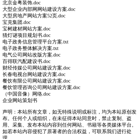
北京金粤装饰.doc
大型企业内部网网站建设方案.doc
大型房地产网站方案52页.doc
宝克集团.doc
宝树建材网站方案.doc
猜灯谜项目规划书.doc
电子政务信息管理平台方案.txt
电子政务整体解决方案.txt
电气公司网站改版方案.doc
百得联汽配建设书.doc
财经传媒公司网站建设方案.doc
长春电视台网站建设方案.doc
餐饮有限公司网站建设方案.doc
餐饮管理咨询公司网站建设方案.doc
（中国音像）网络.doc
企业网站策划书
声明：本站所有文章，如无特殊说明或标注，均为本站原创发
布。任何个人或组织，在未征得本站同意时，禁止复制、盗
用、采集、发布本站内容到任何网站、书籍等各类媒体平台。
如若本站内容侵犯了原著者的合法权益，可联系我们进行处
理。