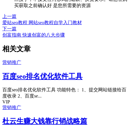
买获取之前确认好 是您所需要的资源
上一篇
爱站seo教程 网站seo教程自学入门教材
下一篇
创富指南 快速创富的八大步骤
相关文章
营销推广
百度seo排名优化软件工具
百度seo排名优化软件工具 功能特色： 1、提交网站链接给百
度收录 2、百度se...
VIP
营销推广
杜云生赚大钱靠行销战略篇