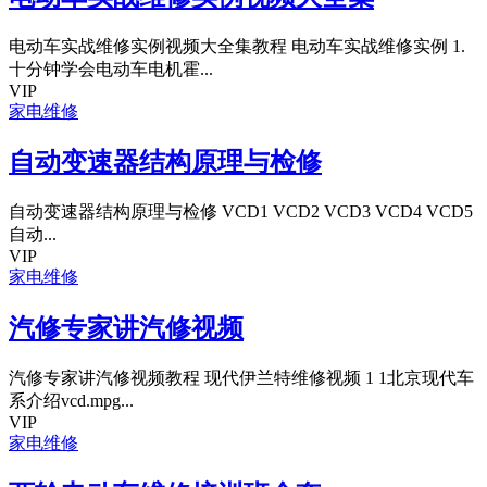
电动车实战维修实例视频大全集教程 电动车实战维修实例 1.
十分钟学会电动车电机霍...
VIP
家电维修
自动变速器结构原理与检修
自动变速器结构原理与检修 VCD1 VCD2 VCD3 VCD4 VCD5
自动...
VIP
家电维修
汽修专家讲汽修视频
汽修专家讲汽修视频教程 现代伊兰特维修视频 1 1北京现代车
系介绍vcd.mpg...
VIP
家电维修